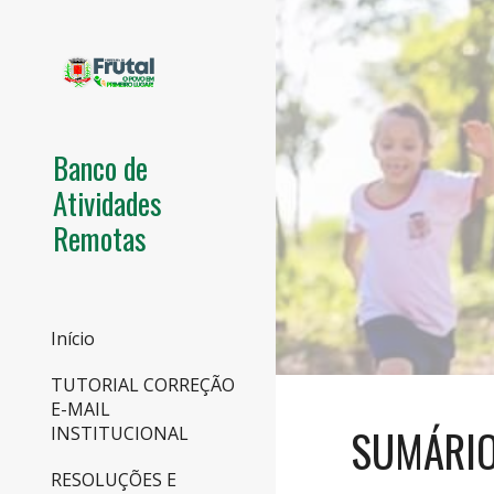
Sk
Banco de
Atividades
Remotas
Início
TUTORIAL CORREÇÃO
E-MAIL
SUMÁRI
INSTITUCIONAL
RESOLUÇÕES E