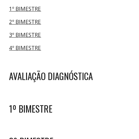
1º BIMESTRE
2º BIMESTRE
3º BIMESTRE
4º BIMESTRE
AVALIAÇÃO DIAGNÓSTICA
1º BIMESTRE