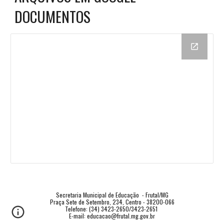
DOCUMENTOS
Secretaria Municipal de Educação  - Frutal/MG
Praça Sete de Setembro, 234, Centro - 38200-066
Telefone: (34) 3423-2650/3423-2651 
E-mail: educacao@frutal.mg.gov.br