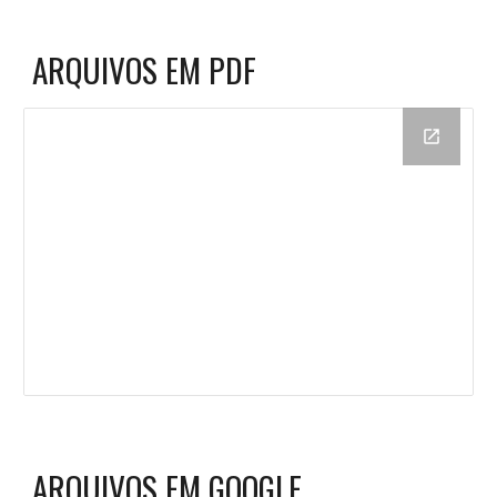
ARQUIVOS EM PDF
ARQUIVOS EM GOOGLE 