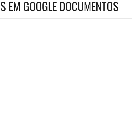
S EM GOOGLE DOCUMENTOS