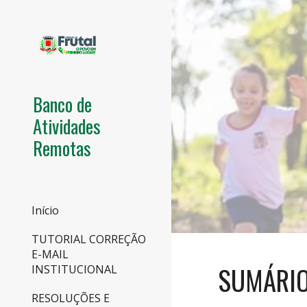
Sk
Banco de
Atividades
Remotas
Início
TUTORIAL CORREÇÃO
E-MAIL
SUMÁRI
INSTITUCIONAL
RESOLUÇÕES E