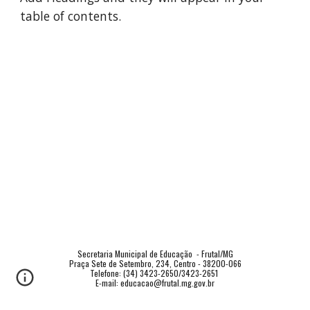
table of contents.
Secretaria Municipal de Educação  - Frutal/MG
Praça Sete de Setembro, 234, Centro - 38200-066
Telefone: (34) 3423-2650/3423-2651 
E-mail: educacao@frutal.mg.gov.br