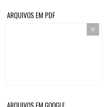
ARQUIVOS EM PDF
ARQUIVOS EM GOOGLE 