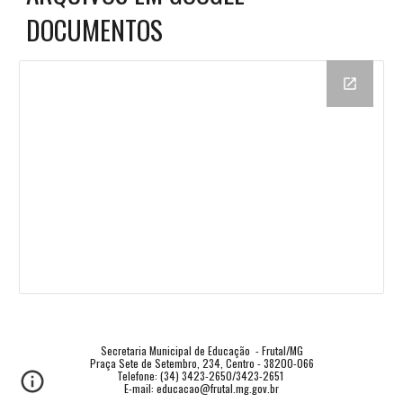
DOCUMENTOS
Secretaria Municipal de Educação  - Frutal/MG
Praça Sete de Setembro, 234, Centro - 38200-066
Telefone: (34) 3423-2650/3423-2651 
E-mail: educacao@frutal.mg.gov.br