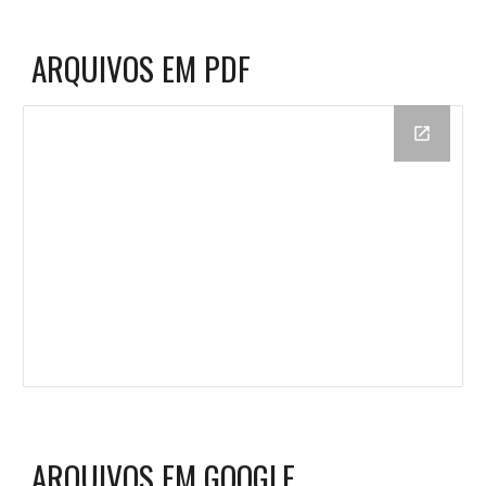
ARQUIVOS EM PDF
ARQUIVOS EM GOOGLE 