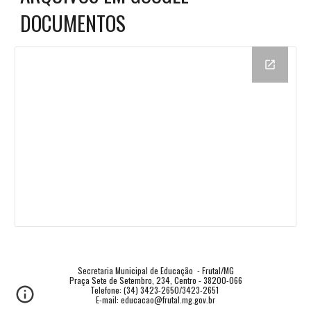
DOCUMENTOS
Secretaria Municipal de Educação  - Frutal/MG
Praça Sete de Setembro, 234, Centro - 38200-066
Telefone: (34) 3423-2650/3423-2651 
E-mail: educacao@frutal.mg.gov.br