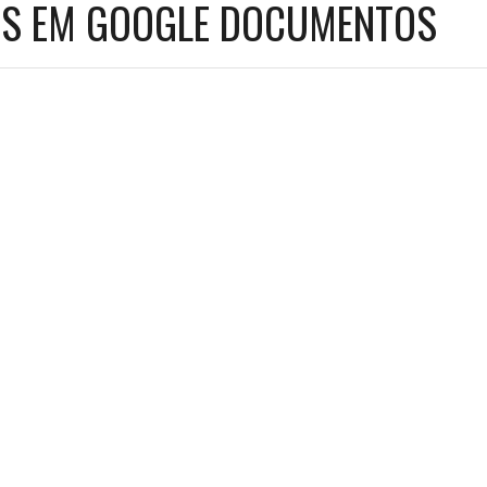
S EM GOOGLE DOCUMENTOS