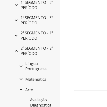
1º SEGMENTO - 2º
PERÍODO
1º SEGMENTO - 3º
PERÍODO
2º SEGMENTO - 1º
PERÍODO
2º SEGMENTO - 2º
PERÍODO
Língua
Portuguesa
Matemática
Arte
Avaliação
Diagnóstica