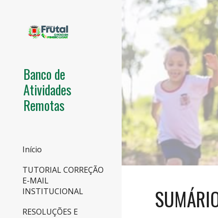
Sk
Banco de
Atividades
Remotas
Início
TUTORIAL CORREÇÃO
E-MAIL
SUMÁRI
INSTITUCIONAL
RESOLUÇÕES E