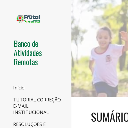
Sk
Banco de
Atividades
Remotas
Início
TUTORIAL CORREÇÃO
E-MAIL
SUMÁRI
INSTITUCIONAL
RESOLUÇÕES E