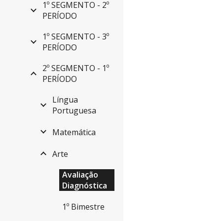
1º SEGMENTO - 2º
PERÍODO
1º SEGMENTO - 3º
PERÍODO
2º SEGMENTO - 1º
PERÍODO
Língua
Portuguesa
Matemática
Arte
Avaliação
Diagnóstica
1º Bimestre