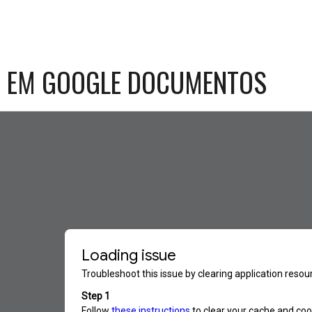
 EM GOOGLE DOCUMENTOS