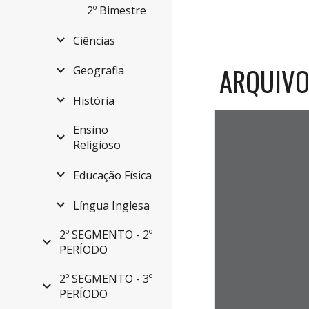
2º Bimestre
Ciências
ARQUIVO
Geografia
História
Ensino
Religioso
Educação Física
Língua Inglesa
2º SEGMENTO - 2º
PERÍODO
2º SEGMENTO - 3º
PERÍODO